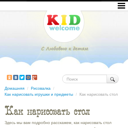
Домашняя
/
Рисовалка
/
Как нарисовать игрушки и предметы
/
Как нарисовать стол
Как нарисовать стол
Здесь мы вам подробно расскажем, как нарисовать стол