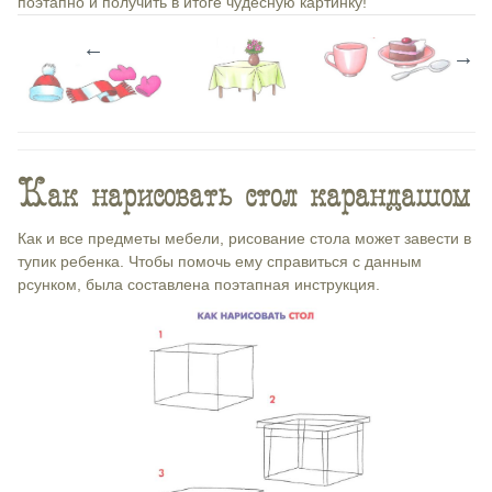
поэтапно и получить в итоге чудесную картинку!
←
→
Как нарисовать стол карандашом
Как и все предметы мебели, рисование стола может завести в
тупик ребенка. Чтобы помочь ему справиться с данным
рсунком, была составлена поэтапная инструкция.