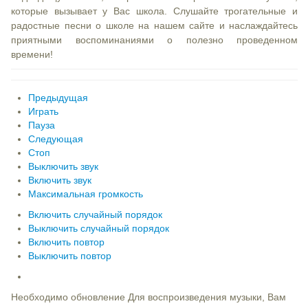
которые вызывает у Вас школа. Слушайте трогательные и
радостные песни о школе на нашем сайте и наслаждайтесь
приятными воспоминаниями о полезно проведенном
времени!
Предыдущая
Играть
Пауза
Следующая
Стоп
Выключить звук
Включить звук
Максимальная громкость
Включить случайный порядок
Выключить случайный порядок
Включить повтор
Выключить повтор
Необходимо обновление
Для воспроизведения музыки, Вам