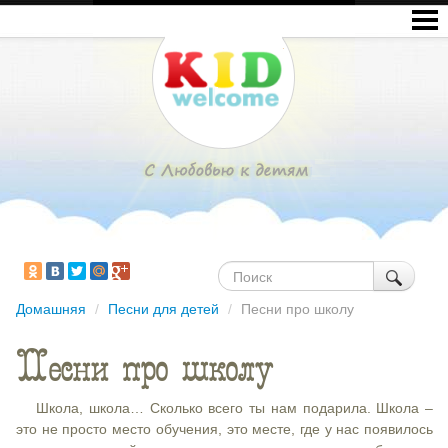
Домашняя
/
Песни для детей
/
Песни про школу
Песни про школу
Школа, школа… Сколько всего ты нам подарила. Школа –
это не просто место обучения, это месте, где у нас появилось