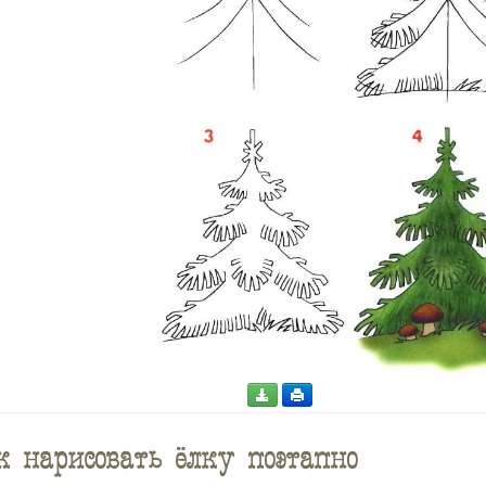
 нарисовать ёлку поэтапно