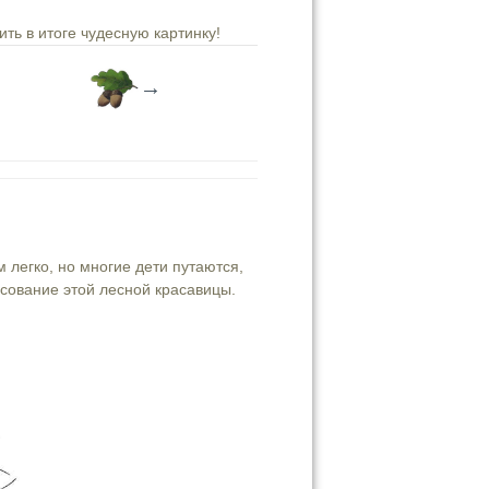
ть в итоге чудесную картинку!
→
 легко, но многие дети путаются,
сование этой лесной красавицы.