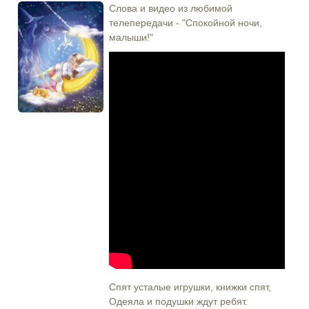
Слова и видео из любимой
телепередачи - "Спокойной ночи,
малыши!"
Спят усталые игрушки, книжки спят,
Одеяла и подушки ждут ребят.