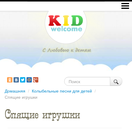
Домашняя
/
Колыбельные песни для детей
/
Спящие игрушки
Спящие игрушки