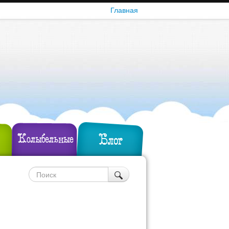
Главная
Блог
Колыбельные