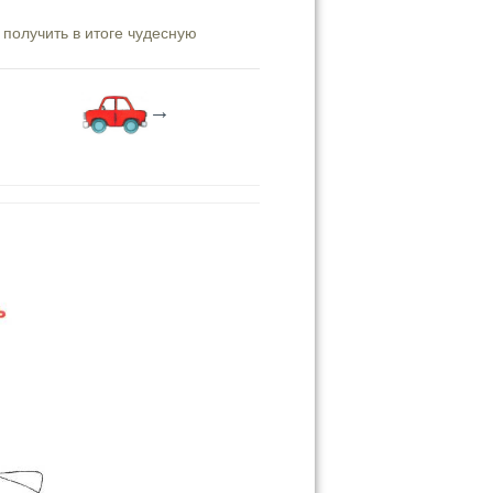
 получить в итоге чудесную
→