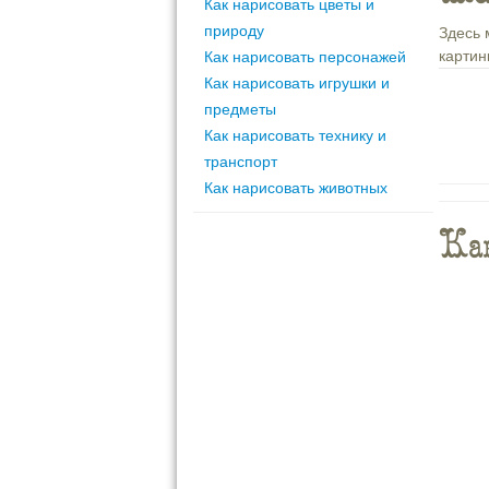
Как нарисовать цветы и
природу
Здесь 
картин
Как нарисовать персонажей
Как нарисовать игрушки и
предметы
Как нарисовать технику и
транспорт
Как нарисовать животных
Как