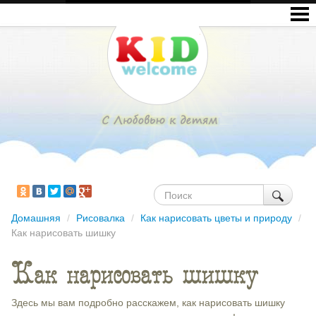
Домашняя
/
Рисовалка
/
Как нарисовать цветы и природу
/
Как нарисовать шишку
Как нарисовать шишку
Здесь мы вам подробно расскажем, как нарисовать шишку