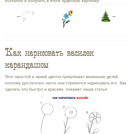
поэтапно и получить в итоге чудесную картинку!
←
→
Как нарисовать василек
карандашом
Этот простой и яркий цветок привлекает внимание детей,
поэтому достаточно часто они стремятся нарисовать его. Как
сделать это быстро и красиво, покажет наша статья.