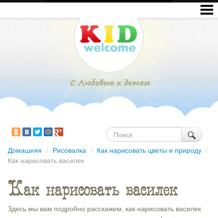
Домашняя
/
Рисовалка
/
Как нарисовать цветы и природу
/
Как нарисовать василек
Как нарисовать василек
Здесь мы вам подробно расскажем, как нарисовать василек