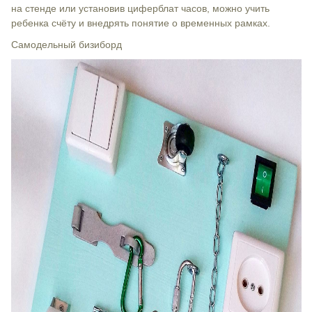
на стенде или установив циферблат часов, можно учить
ребенка счёту и внедрять понятие о временных рамках.
Самодельный бизиборд