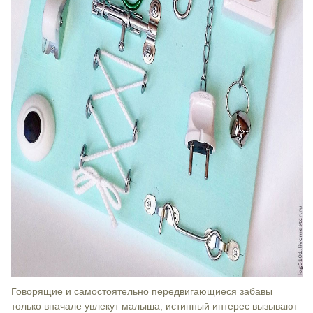
Говорящие и самостоятельно передвигающиеся забавы
только вначале увлекут малыша, истинный интерес вызывают