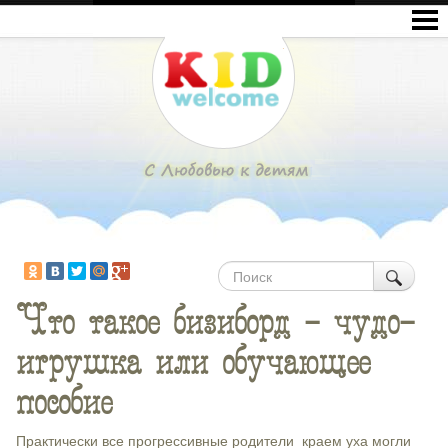
Что такое бизиборд - чудо-
игрушка или обучающее
пособие
Практически все прогрессивные родители краем уха могли