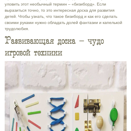
уловить этот необычный термин – «бизиборд». Если
выразиться точно, то это интересная доска для развития
детей. Чтобы узнать, что такое бизиборд и как его сделать
своими руками нужно обладать долей фантазии и капелькой
трудолюбия.
Развивающая доска – чудо
игровой техники