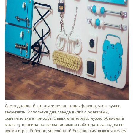
Доска должна быть качественно отшлифована, углы лучше
закруглить. Используя для стенда вилки с розетками,
осветительные приборы с выключателями, нужно объяснить
малышу правила пользования ими и наблюдать за чадом во
время игры. Ребенок, увлечённый безопасным выключателем