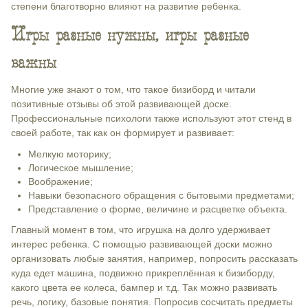
степени благотворно влияют на развитие ребенка.
Игры разные нужны, игры разные
важны
Многие уже знают о том, что такое бизиборд и читали
позитивные отзывы об этой развивающей доске.
Профессиональные психологи также используют этот стенд в
своей работе, так как он формирует и развивает:
Мелкую моторику;
Логическое мышление;
Воображение;
Навыки безопасного обращения с бытовыми предметами;
Представление о форме, величине и расцветке объекта.
Главный момент в том, что игрушка на долго удерживает
интерес ребенка. С помощью развивающей доски можно
организовать любые занятия, например, попросить рассказать
куда едет машина, подвижно прикреплённая к бизиборду,
какого цвета ее колеса, бампер и т.д. Так можно развивать
речь, логику, базовые понятия. Попросив сосчитать предметы