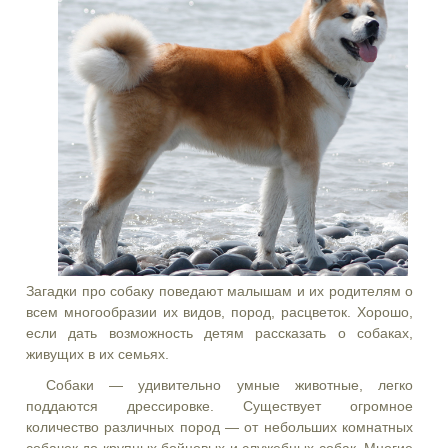
Загадки про собаку поведают малышам и их родителям о
всем многообразии их видов, пород, расцветок. Хорошо,
если дать возможность детям рассказать о собаках,
живущих в их семьях.
Собаки — удивительно умные животные, легко
поддаются дрессировке. Существует огромное
количество различных пород — от небольших комнатных