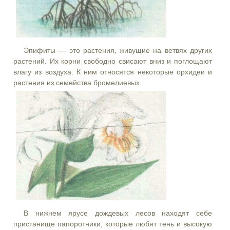
Эпифиты — это растения, живущие на ветвях других
растений. Их корни свободно свисают вниз и поглощают
влагу из воздуха. К ним относятся некоторые орхидеи и
растения из семейства бромелиевых.
В нижнем ярусе дождевых лесов находят себе
пристанище папоротники, которые любят тень и высокую