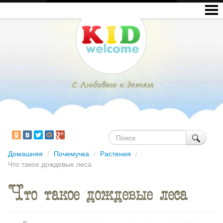
Домашняя
/
Почемучка
/
Растения
/
Что такое дождевые леса
Что такое дождевые леса