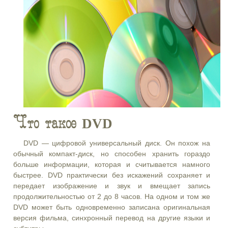
Что такое DVD
DVD — цифровой универсальный диск. Он похож на
обычный компакт-диск, но способен хранить гораздо
больше информации, которая и считывается намного
быстрее. DVD практически без искажений сохраняет и
передает изображение и звук и вмещает запись
продолжительностью от 2 до 8 часов. На одном и том же
DVD может быть одновременно записана оригинальная
версия фильма, синхронный перевод на другие языки и