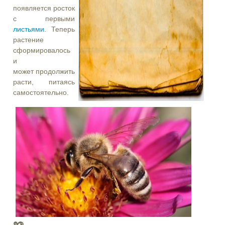
появляется росток
с первыми
листьями
. Теперь
растение
сформировалось
и
может продолжить
расти, питаясь
самостоятельно.