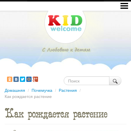
Домашняя
/
Почемучка
/
Растения
/
Как рождается растение
Как рождается растение