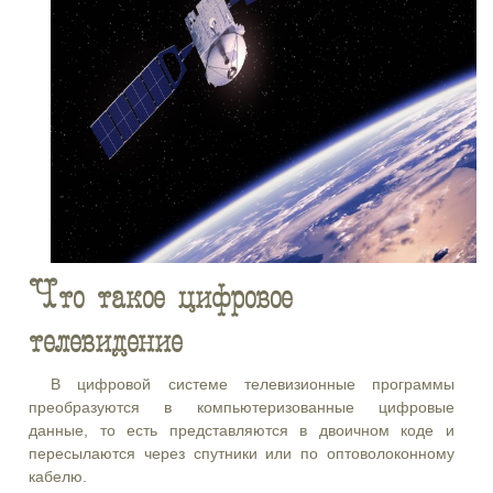
Что такое цифровое
телевидение
В цифровой системе телевизионные программы
преобразуются в компьютеризованные цифровые
данные, то есть представляются в двоичном коде и
пересылаются через спутники или по оптоволоконному
кабелю.