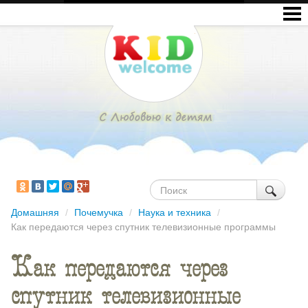
Домашняя
/
Почемучка
/
Наука и техника
/
Как передаются через спутник телевизионные программы
Как передаются через
спутник телевизионные