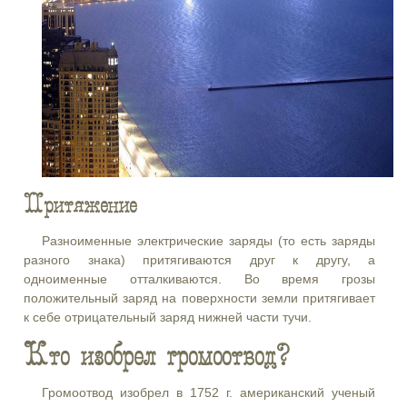
Притяжение
Разноименные электрические заряды (то есть заряды
разного знака) притягиваются друг к другу, а
одноименные отталкиваются. Во время грозы
положительный заряд на поверхности земли притягивает
к себе отрицательный заряд нижней части тучи.
Кто изобрел громоотвод?
Громоотвод изобрел в 1752 г. американский ученый