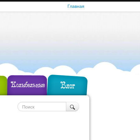
Главная
Блог
Колыбельные