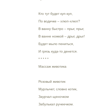
Кто тут будет куп-куп,
По водичке – хлюп-хлюп?
В ванну быстро – прыг, прыг,
В ванне ножкой – дрыг, дрыг!
Будет мыло пениться,
И грязь куда-то денется.
* * * * *
Массаж животика
Розовый животик
Мурлычет, словно котик,
Заурчал щеночком
Забулькал ручеечком.