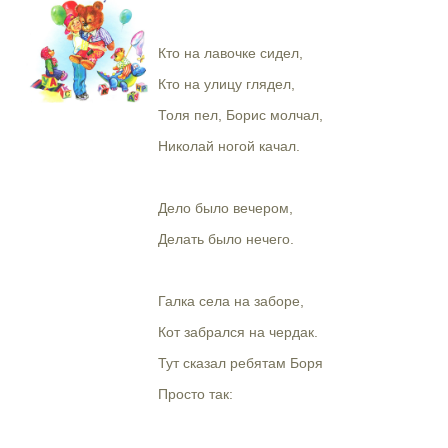
Кто на лавочке сидел,
Кто на улицу глядел,
Толя пел, Борис молчал,
Николай ногой качал.
Дело было вечером,
Делать было нечего.
Галка села на заборе,
Кот забрался на чердак.
Тут сказал ребятам Боря
Просто так: