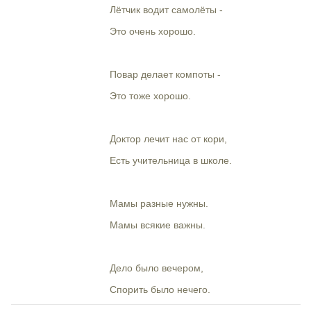
Лётчик водит самолёты -
Это очень хорошо.
Повар делает компоты -
Это тоже хорошо.
Доктор лечит нас от кори,
Есть учительница в школе.
Мамы разные нужны.
Мамы всякие важны.
Дело было вечером,
Спорить было нечего.