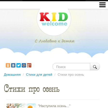
Домашняя
/
Стихи для детей
/
Стихи про осень
Стихи про осень
"Наступила осень..."