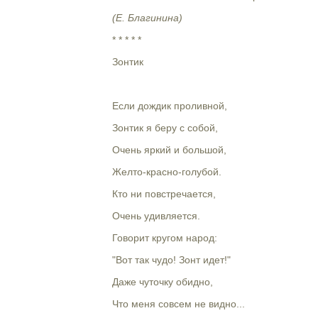
(Е. Благинина)
* * * * *
Зонтик
Если дождик проливной,
Зонтик я беру с собой,
Очень яркий и большой,
Желто-красно-голубой.
Кто ни повстречается,
Очень удивляется.
Говорит кругом народ:
"Вот так чудо! Зонт идет!"
Даже чуточку обидно,
Что меня совсем не видно...