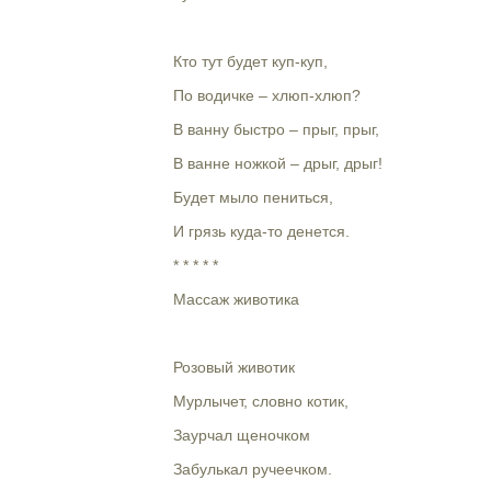
Кто тут будет куп-куп,
По водичке – хлюп-хлюп?
В ванну быстро – прыг, прыг,
В ванне ножкой – дрыг, дрыг!
Будет мыло пениться,
И грязь куда-то денется.
* * * * *
Массаж животика
Розовый животик
Мурлычет, словно котик,
Заурчал щеночком
Забулькал ручеечком.