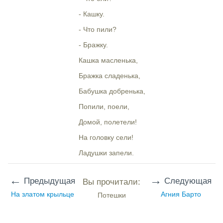
- Кашку.
- Что пили?
- Бражку.
Кашка масленька,
Бражка сладенька,
Бабушка добренька,
Попили, поели,
Домой, полетели!
На головку сели!
Ладушки запели.
←
→
Предыдущая
Следующая
Вы прочитали:
На златом крыльце
Агния Барто
Потешки