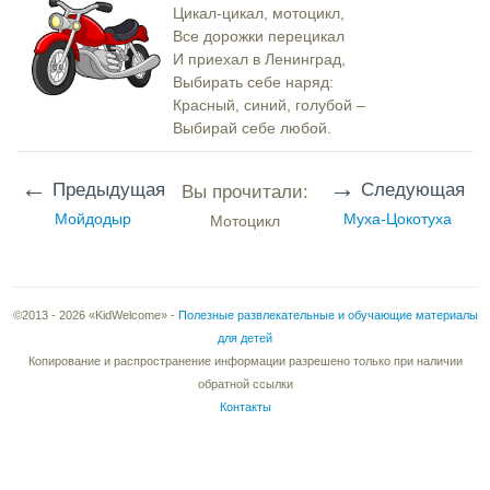
Цикал-цикал, мотоцикл,
Все дорожки перецикал
И приехал в Ленинград,
Выбирать себе наряд:
Красный, синий, голубой –
Выбирай себе любой.
←
→
Предыдущая
Следующая
Вы прочитали:
Мойдодыр
Муха-Цокотуха
Мотоцикл
©2013 - 2026 «KidWelcome» -
Полезные развлекательные и обучающие материалы
для детей
Копирование и распространение информации разрешено только при наличии
обратной ссылки
Контакты