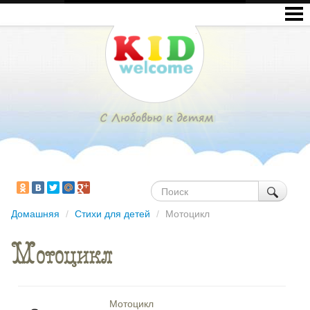
Домашняя
/
Стихи для детей
/
Мотоцикл
Мотоцикл
Мотоцикл