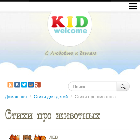
Домашняя
/
Стихи для детей
/
Стихи про животных
Стихи про животных
ЛЕВ