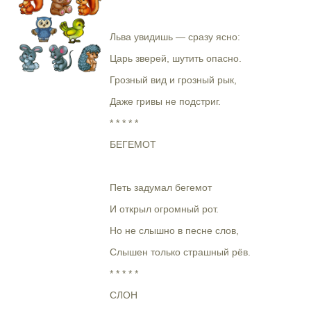
Льва увидишь — сразу ясно:
Царь зверей, шутить опасно.
Грозный вид и грозный рык,
Даже гривы не подстриг.
* * * * *
БЕГЕМОТ
Петь задумал бегемот
И открыл огромный рот.
Но не слышно в песне слов,
Слышен только страшный рёв.
* * * * *
СЛОН